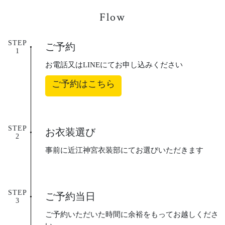
Flow
STEP
ご予約
お電話又はLINEにてお申し込みください
ご予約はこちら
STEP
お衣装選び
事前に近江神宮衣装部にてお選びいただきます
STEP
ご予約当日
ご予約いただいた時間に余裕をもってお越しくださ