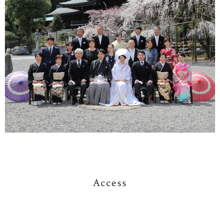
Access